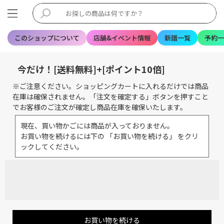
このショップについて
店舗&イベント情報
新譜一覧
予約一
今だけ！[送料無料]+[ポイント10倍]
※ご注意ください。ショッピングカートに入れるだけでは商品
在庫は確保されません。「注文を確定する」ボタンを押すこと
でお客様のご注文が確定し商品在庫を確保いたします。
現在、買い物かごには商品が入っておりません。
お買い物を続けるには下の 「お買い物を続ける」 をクリ
ックしてください。
お買い物を続ける