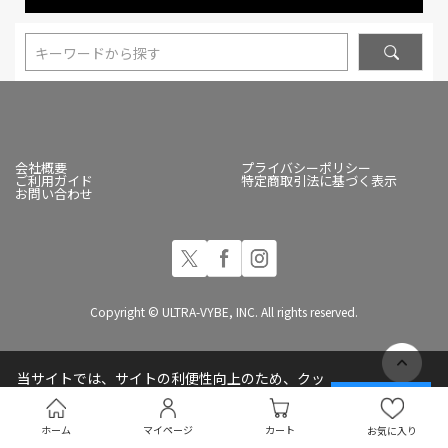
キーワードから探す
会社概要
プライバシーポリシー
ご利用ガイド
特定商取引法に基づく表示
お問い合わせ
Copyright © ULTRA-VYBE, INC. All rights reserved.
当サイトでは、サイトの利便性向上のため、クッ
キー(Cookie)を使用しています
承諾する
プライバシーポリシー
ホーム
マイページ
カート
お気に入り