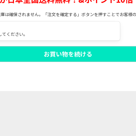
在庫は確保されません。「注文を確定する」ボタンを押すことでお客様
してください。
お買い物を続ける