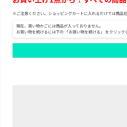
※ご注意ください。ショッピングカートに入れるだけでは商品
現在、買い物かごには商品が入っておりません。
お買い物を続けるには下の 「お買い物を続ける」 をクリック