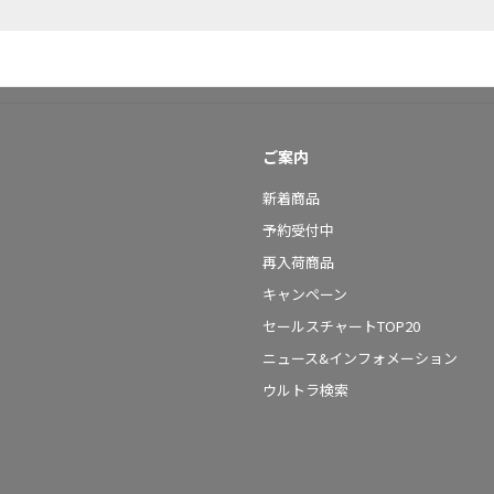
ご案内
新着商品
予約受付中
再入荷商品
キャンペーン
セールスチャートTOP20
ニュース&インフォメーション
ウルトラ検索