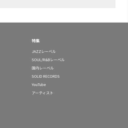
特集
JAZZレーベル
SOUL/R&Bレーベル
国内レーベル
SOLID RECORDS
YouTube
アーティスト