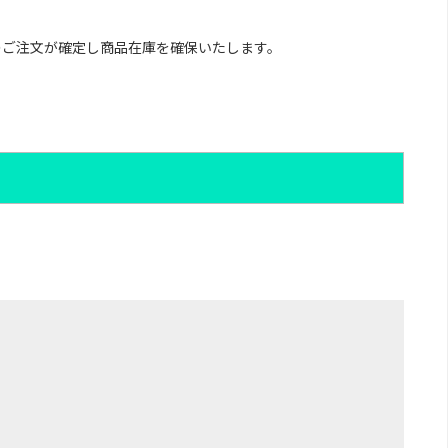
のご注文が確定し商品在庫を確保いたします。