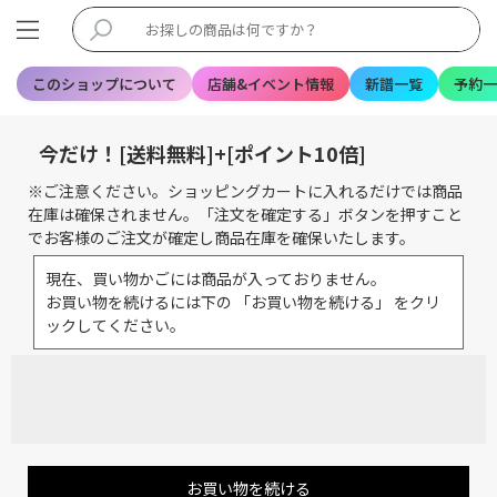
このショップについて
店舗&イベント情報
新譜一覧
予約一
今だけ！[送料無料]+[ポイント10倍]
※ご注意ください。ショッピングカートに入れるだけでは商品
在庫は確保されません。「注文を確定する」ボタンを押すこと
でお客様のご注文が確定し商品在庫を確保いたします。
現在、買い物かごには商品が入っておりません。
お買い物を続けるには下の 「お買い物を続ける」 をクリ
ックしてください。
お買い物を続ける