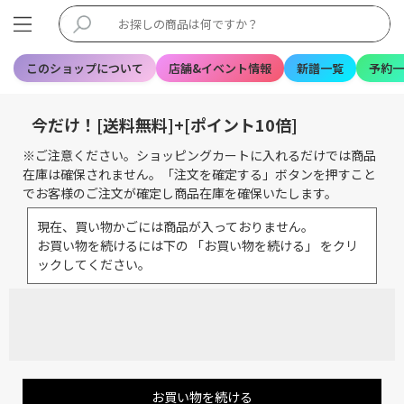
このショップについて
店舗&イベント情報
新譜一覧
予約一
今だけ！[送料無料]+[ポイント10倍]
※ご注意ください。ショッピングカートに入れるだけでは商品
在庫は確保されません。「注文を確定する」ボタンを押すこと
でお客様のご注文が確定し商品在庫を確保いたします。
現在、買い物かごには商品が入っておりません。
お買い物を続けるには下の 「お買い物を続ける」 をクリ
ックしてください。
お買い物を続ける