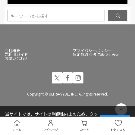
キーワードから探す
会社概要
プライバシーポリシー
ご利用ガイド
特定商取引法に基づく表示
お問い合わせ
Copyright © ULTRA-VYBE, INC. All rights reserved.
当サイトでは、サイトの利便性向上のため、クッ
キー(Cookie)を使用しています
承諾する
プライバシーポリシー
ホーム
マイページ
カート
お気に入り