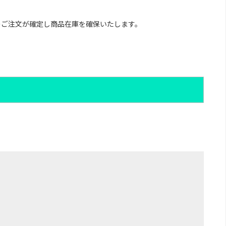
のご注文が確定し商品在庫を確保いたします。