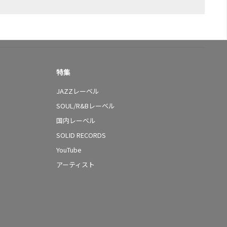
特集
JAZZレーベル
SOUL/R&Bレーベル
国内レーベル
SOLID RECORDS
YouTube
アーティスト