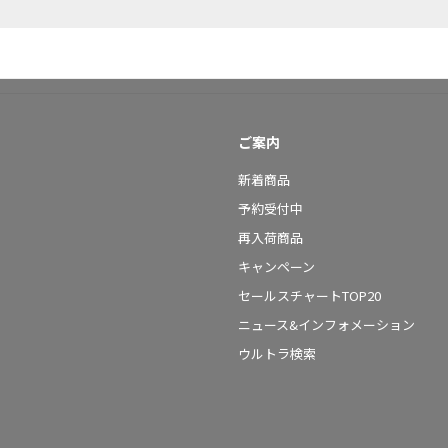
ご案内
新着商品
予約受付中
再入荷商品
キャンペーン
セールスチャートTOP20
ニュース&インフォメーション
ウルトラ検索