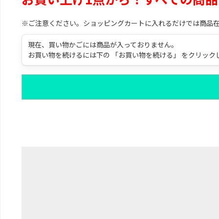
※ご注意ください。ショッピングカートに入れるだけでは商品
現在、買い物かごには商品が入っておりません。
お買い物を続けるには下の 「お買い物を続ける」 をクリック