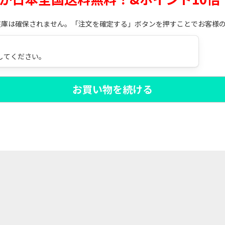
在庫は確保されません。「注文を確定する」ボタンを押すことでお客様
してください。
お買い物を続ける