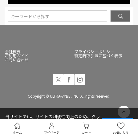
キーワードから探す
会社概要
プライバシーポリシー
ご利用ガイド
特定商取引法に基づく表示
お問い合わせ
Copyright © ULTRA-VYBE, INC. All rights reserved.
当サイトでは、サイトの利便性向上のため、クッ
キー(Cookie)を使用しています
承諾する
プライバシーポリシー
ホーム
マイページ
カート
お気に入り