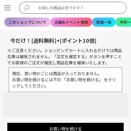
このショップについて
店舗&イベント情報
新譜一覧
予約一
今だけ！[送料無料]+[ポイント10倍]
※ご注意ください。ショッピングカートに入れるだけでは商品
在庫は確保されません。「注文を確定する」ボタンを押すこと
でお客様のご注文が確定し商品在庫を確保いたします。
現在、買い物かごには商品が入っておりません。
お買い物を続けるには下の 「お買い物を続ける」 をクリ
ックしてください。
お買い物を続ける