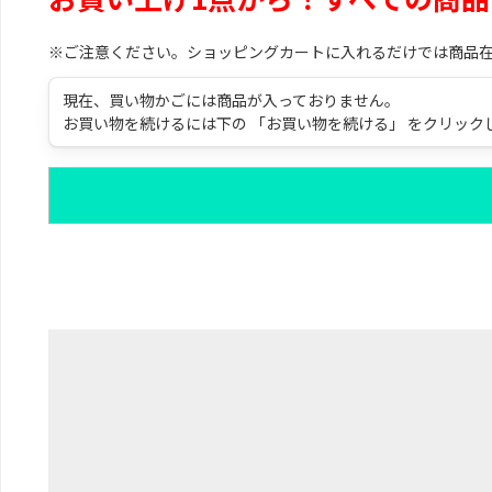
※ご注意ください。ショッピングカートに入れるだけでは商品
現在、買い物かごには商品が入っておりません。
お買い物を続けるには下の 「お買い物を続ける」 をクリック