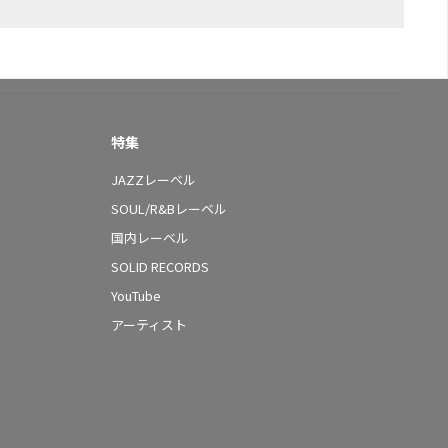
特集
JAZZレーベル
SOUL/R&Bレーベル
国内レーベル
SOLID RECORDS
YouTube
アーティスト