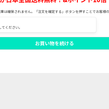
在庫は確保されません。「注文を確定する」ボタンを押すことでお客様
してください。
お買い物を続ける