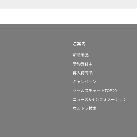
ご案内
新着商品
予約受付中
再入荷商品
キャンペーン
セールスチャートTOP20
ニュース&インフォメーション
ウルトラ検索