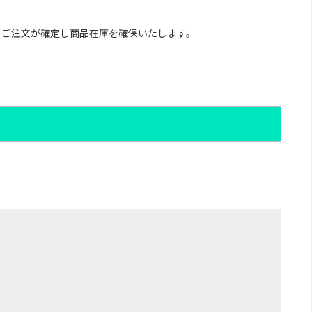
のご注文が確定し商品在庫を確保いたします。