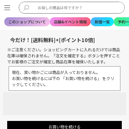
このショップについて
店舗&イベント情報
新譜一覧
予約一
今だけ！[送料無料]+[ポイント10倍]
※ご注意ください。ショッピングカートに入れるだけでは商品
在庫は確保されません。「注文を確定する」ボタンを押すこと
でお客様のご注文が確定し商品在庫を確保いたします。
現在、買い物かごには商品が入っておりません。
お買い物を続けるには下の 「お買い物を続ける」 をクリ
ックしてください。
お買い物を続ける