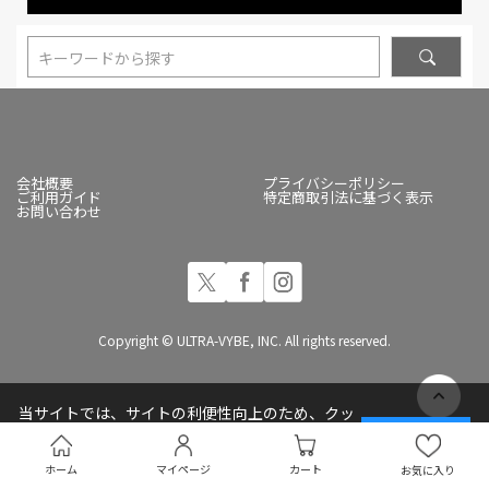
キーワードから探す
会社概要
プライバシーポリシー
ご利用ガイド
特定商取引法に基づく表示
お問い合わせ
Copyright © ULTRA-VYBE, INC. All rights reserved.
当サイトでは、サイトの利便性向上のため、クッ
キー(Cookie)を使用しています
承諾する
プライバシーポリシー
ホーム
マイページ
カート
お気に入り