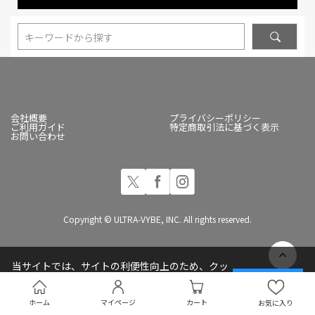
キーワードから探す
会社概要
プライバシーポリシー
ご利用ガイド
特定商取引法に基づく表示
お問い合わせ
Copyright © ULTRA-VYBE, INC. All rights reserved.
当サイトでは、サイトの利便性向上のため、クッ
キー(Cookie)を使用しています
承諾する
プライバシーポリシー
ホーム
マイページ
カート
お気に入り