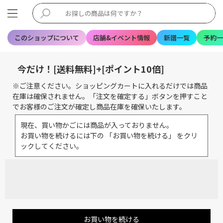
このショップについて
店舗&イベント情報
新譜一覧
予約一
今だけ！[送料無料]+[ポイント10倍]
※ご注意ください。ショッピングカートに入れるだけでは商品
在庫は確保されません。「注文を確定する」ボタンを押すこと
でお客様のご注文が確定し商品在庫を確保いたします。
現在、買い物かごには商品が入っておりません。
お買い物を続けるには下の 「お買い物を続ける」 をクリ
ックしてください。
お買い物を続ける