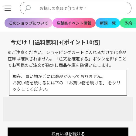
このショップについて
店舗&イベント情報
新譜一覧
予約一
今だけ！[送料無料]+[ポイント10倍]
※ご注意ください。ショッピングカートに入れるだけでは商品
在庫は確保されません。「注文を確定する」ボタンを押すこと
でお客様のご注文が確定し商品在庫を確保いたします。
現在、買い物かごには商品が入っておりません。
お買い物を続けるには下の 「お買い物を続ける」 をクリ
ックしてください。
お買い物を続ける