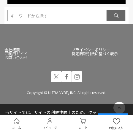
キーワードから探す
会社概要
プライバシーポリシー
ご利用ガイド
特定商取引法に基づく表示
お問い合わせ
Copyright © ULTRA-VYBE, INC. All rights reserved.
当サイトでは、サイトの利便性向上のため、クッ
キー(Cookie)を使用しています
承諾する
プライバシーポリシー
ホーム
マイページ
カート
お気に入り