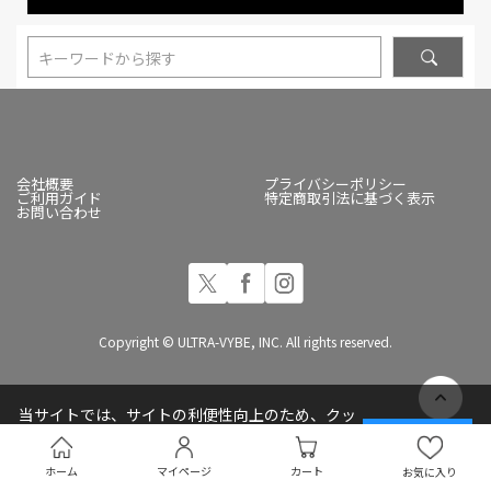
キーワードから探す
会社概要
プライバシーポリシー
ご利用ガイド
特定商取引法に基づく表示
お問い合わせ
Copyright © ULTRA-VYBE, INC. All rights reserved.
当サイトでは、サイトの利便性向上のため、クッ
キー(Cookie)を使用しています
承諾する
プライバシーポリシー
ホーム
マイページ
カート
お気に入り