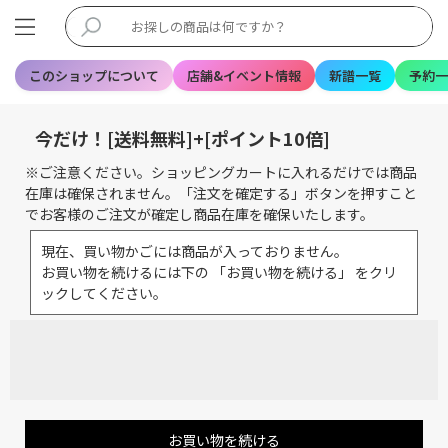
このショップについて
店舗&イベント情報
新譜一覧
予約一
今だけ！[送料無料]+[ポイント10倍]
※ご注意ください。ショッピングカートに入れるだけでは商品
在庫は確保されません。「注文を確定する」ボタンを押すこと
でお客様のご注文が確定し商品在庫を確保いたします。
現在、買い物かごには商品が入っておりません。
お買い物を続けるには下の 「お買い物を続ける」 をクリ
ックしてください。
お買い物を続ける