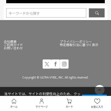
キーワードから探す
会社概要
プライバシーポリシー
ご利用ガイド
特定商取引法に基づく表示
お問い合わせ
Copyright © ULTRA-VYBE, INC. All rights reserved.
当サイトでは、サイトの利便性向上のため、クッ
キー(Cookie)を使用しています
承諾する
プライバシーポリシー
ホーム
マイページ
カート
お気に入り