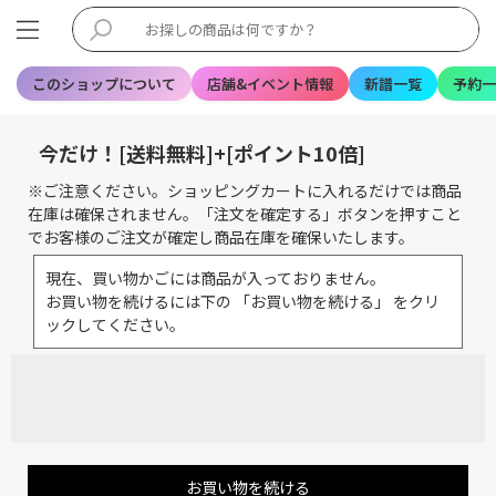
このショップについて
店舗&イベント情報
新譜一覧
予約一
今だけ！[送料無料]+[ポイント10倍]
※ご注意ください。ショッピングカートに入れるだけでは商品
在庫は確保されません。「注文を確定する」ボタンを押すこと
でお客様のご注文が確定し商品在庫を確保いたします。
現在、買い物かごには商品が入っておりません。
お買い物を続けるには下の 「お買い物を続ける」 をクリ
ックしてください。
お買い物を続ける