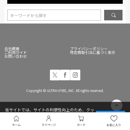
キーワードから探す
会社概要
プライバシーポリシー
ご利用ガイド
特定商取引法に基づく表示
お問い合わせ
Copyright © ULTRA-VYBE, INC. All rights reserved.
当サイトでは、サイトの利便性向上のため、クッ
キー(Cookie)を使用しています
承諾する
プライバシーポリシー
ホーム
マイページ
カート
お気に入り