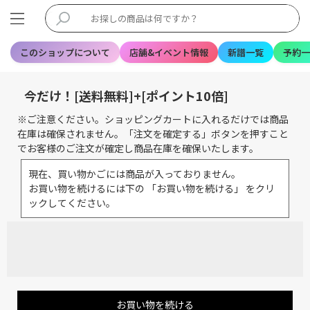
このショップについて
店舗&イベント情報
新譜一覧
予約一
今だけ！[送料無料]+[ポイント10倍]
※ご注意ください。ショッピングカートに入れるだけでは商品
在庫は確保されません。「注文を確定する」ボタンを押すこと
でお客様のご注文が確定し商品在庫を確保いたします。
現在、買い物かごには商品が入っておりません。
お買い物を続けるには下の 「お買い物を続ける」 をクリ
ックしてください。
お買い物を続ける