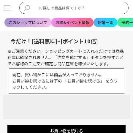
このショップについて
店舗&イベント情報
新譜一覧
予約一
今だけ！[送料無料]+[ポイント10倍]
※ご注意ください。ショッピングカートに入れるだけでは商品
在庫は確保されません。「注文を確定する」ボタンを押すこと
でお客様のご注文が確定し商品在庫を確保いたします。
現在、買い物かごには商品が入っておりません。
お買い物を続けるには下の 「お買い物を続ける」 をクリ
ックしてください。
お買い物を続ける