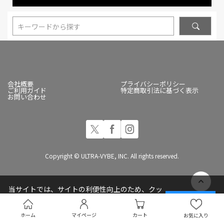
キーワードから探す
会社概要
プライバシーポリシー
ご利用ガイド
特定商取引法に基づく表示
お問い合わせ
Copyright © ULTRA-VYBE, INC. All rights reserved.
当サイトでは、サイトの利便性向上のため、クッ
キー(Cookie)を使用しています
承諾する
プライバシーポリシー
ホーム
マイページ
カート
お気に入り