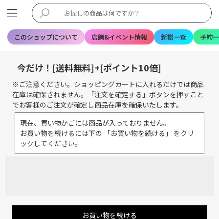
このショップについて
店舗&イベント情報
新譜一覧
予約一
今だけ！[送料無料]+[ポイント10倍]
※ご注意ください。ショッピングカートに入れるだけでは商品
在庫は確保されません。「注文を確定する」ボタンを押すこと
でお客様のご注文が確定し商品在庫を確保いたします。
現在、買い物かごには商品が入っておりません。
お買い物を続けるには下の 「お買い物を続ける」 をクリ
ックしてください。
お買い物を続ける