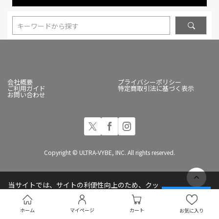
キーワードから探す
会社概要
プライバシーポリシー
ご利用ガイド
特定商取引法に基づく表示
お問い合わせ
Copyright © ULTRA-VYBE, INC. All rights reserved.
当サイトでは、サイトの利便性向上のため、クッ
キー(Cookie)を使用しています
承諾する
プライバシーポリシー
ホーム
マイページ
カート
お気に入り