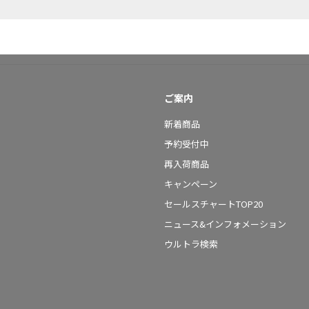
ご案内
新着商品
予約受付中
再入荷商品
キャンペーン
セールスチャートTOP20
ニュース&インフォメーション
ウルトラ検索