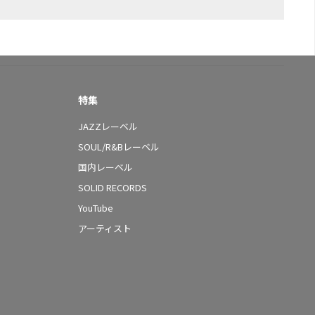
特集
JAZZレーベル
SOUL/R&Bレーベル
国内レーベル
SOLID RECORDS
YouTube
アーティスト