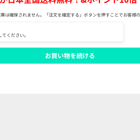
在庫は確保されません。「注文を確定する」ボタンを押すことでお客様
してください。
お買い物を続ける