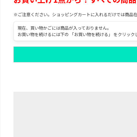
※ご注意ください。ショッピングカートに入れるだけでは商品
現在、買い物かごには商品が入っておりません。
お買い物を続けるには下の 「お買い物を続ける」 をクリック