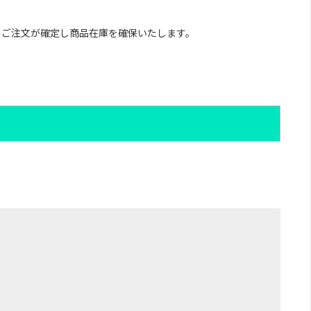
のご注文が確定し商品在庫を確保いたします。