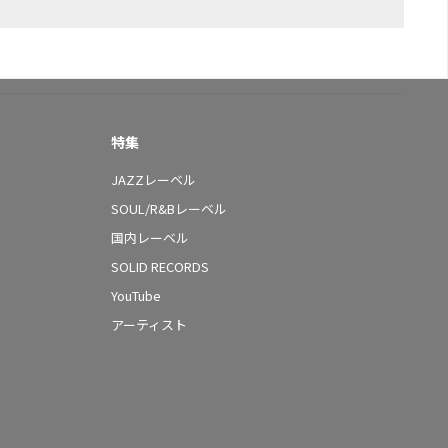
特集
JAZZレーベル
SOUL/R&Bレーベル
国内レーベル
SOLID RECORDS
YouTube
アーティスト