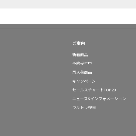
ご案内
新着商品
予約受付中
再入荷商品
キャンペーン
セールスチャートTOP20
ニュース&インフォメーション
ウルトラ検索