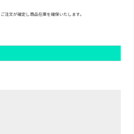
のご注文が確定し商品在庫を確保いたします。