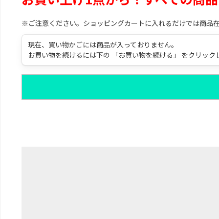
※ご注意ください。ショッピングカートに入れるだけでは商品
現在、買い物かごには商品が入っておりません。
お買い物を続けるには下の 「お買い物を続ける」 をクリック