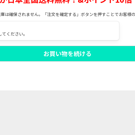
在庫は確保されません。「注文を確定する」ボタンを押すことでお客様
してください。
お買い物を続ける