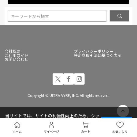
キーワードから探す
会社概要
プライバシーポリシー
ご利用ガイド
特定商取引法に基づく表示
お問い合わせ
Copyright © ULTRA-VYBE, INC. All rights reserved.
当サイトでは、サイトの利便性向上のため、クッ
キー(Cookie)を使用しています
承諾する
プライバシーポリシー
ホーム
マイページ
カート
お気に入り