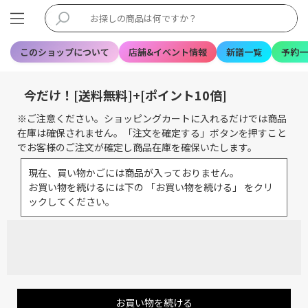
このショップについて
店舗&イベント情報
新譜一覧
予約一
今だけ！[送料無料]+[ポイント10倍]
※ご注意ください。ショッピングカートに入れるだけでは商品
在庫は確保されません。「注文を確定する」ボタンを押すこと
でお客様のご注文が確定し商品在庫を確保いたします。
現在、買い物かごには商品が入っておりません。
お買い物を続けるには下の 「お買い物を続ける」 をクリ
ックしてください。
お買い物を続ける