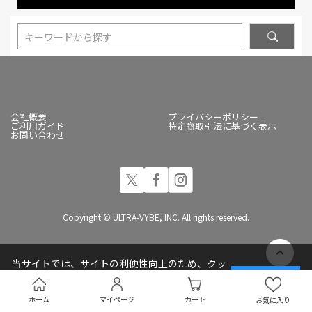
キーワードから探す
会社概要
プライバシーポリシー
ご利用ガイド
特定商取引法に基づく表示
お問い合わせ
Copyright © ULTRA-VYBE, INC. All rights reserved.
当サイトでは、サイトの利便性向上のため、クッ
キー(Cookie)を使用しています
承諾する
プライバシーポリシー
ホーム
マイページ
カート
お気に入り