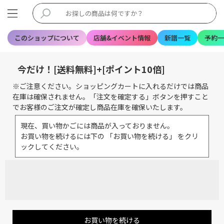
このショップについて
店舗&イベント情報
新譜一覧
予約一
今だけ！[送料無料]+[ポイント10倍]
※ご注意ください。ショッピングカートに入れるだけでは商品
在庫は確保されません。「注文を確定する」ボタンを押すこと
でお客様のご注文が確定し商品在庫を確保いたします。
現在、買い物かごには商品が入っておりません。
お買い物を続けるには下の 「お買い物を続ける」 をクリ
ックしてください。
お買い物を続ける