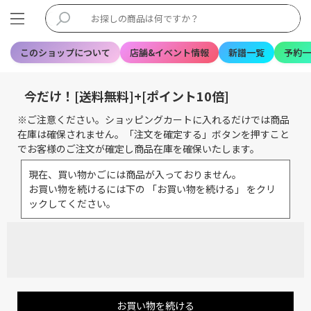
このショップについて
店舗&イベント情報
新譜一覧
予約一
今だけ！[送料無料]+[ポイント10倍]
※ご注意ください。ショッピングカートに入れるだけでは商品
在庫は確保されません。「注文を確定する」ボタンを押すこと
でお客様のご注文が確定し商品在庫を確保いたします。
現在、買い物かごには商品が入っておりません。
お買い物を続けるには下の 「お買い物を続ける」 をクリ
ックしてください。
お買い物を続ける