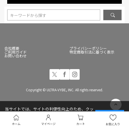
キーワードから探す
会社概要
プライバシーポリシー
ご利用ガイド
特定商取引法に基づく表示
お問い合わせ
Copyright © ULTRA-VYBE, INC. All rights reserved.
当サイトでは、サイトの利便性向上のため、クッ
キー(Cookie)を使用しています
承諾する
プライバシーポリシー
ホーム
マイページ
カート
お気に入り