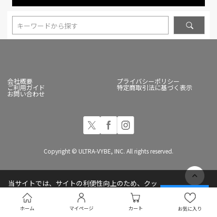
キーワードから探す
会社概要
プライバシーポリシー
ご利用ガイド
特定商取引法に基づく表示
お問い合わせ
Copyright © ULTRA-VYBE, INC. All rights reserved.
当サイトでは、サイトの利便性向上のため、クッ
キー(Cookie)を使用しています
承諾する
プライバシーポリシー
ホーム
マイページ
カート
お気に入り