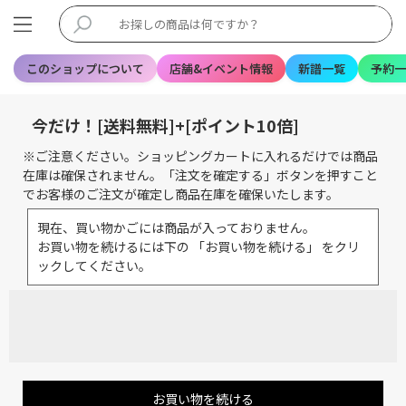
このショップについて
店舗&イベント情報
新譜一覧
予約一
今だけ！[送料無料]+[ポイント10倍]
※ご注意ください。ショッピングカートに入れるだけでは商品
在庫は確保されません。「注文を確定する」ボタンを押すこと
でお客様のご注文が確定し商品在庫を確保いたします。
現在、買い物かごには商品が入っておりません。
お買い物を続けるには下の 「お買い物を続ける」 をクリ
ックしてください。
お買い物を続ける