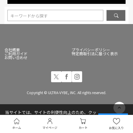
キーワードから探す
会社概要
プライバシーポリシー
ご利用ガイド
特定商取引法に基づく表示
お問い合わせ
Copyright © ULTRA-VYBE, INC. All rights reserved.
当サイトでは、サイトの利便性向上のため、クッ
キー(Cookie)を使用しています
承諾する
プライバシーポリシー
ホーム
マイページ
カート
お気に入り