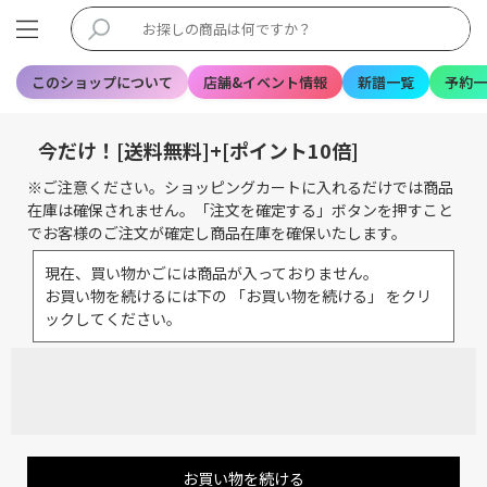
このショップについて
店舗&イベント情報
新譜一覧
予約一
今だけ！[送料無料]+[ポイント10倍]
※ご注意ください。ショッピングカートに入れるだけでは商品
在庫は確保されません。「注文を確定する」ボタンを押すこと
でお客様のご注文が確定し商品在庫を確保いたします。
現在、買い物かごには商品が入っておりません。
お買い物を続けるには下の 「お買い物を続ける」 をクリ
ックしてください。
お買い物を続ける