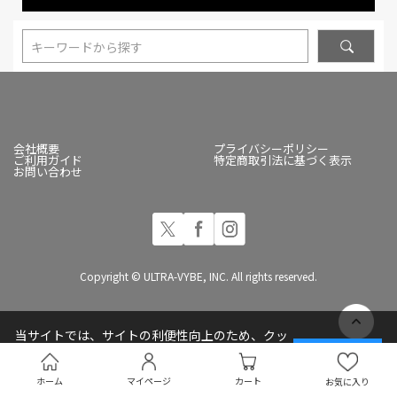
キーワードから探す
会社概要
プライバシーポリシー
ご利用ガイド
特定商取引法に基づく表示
お問い合わせ
Copyright © ULTRA-VYBE, INC. All rights reserved.
当サイトでは、サイトの利便性向上のため、クッ
キー(Cookie)を使用しています
承諾する
プライバシーポリシー
ホーム
マイページ
カート
お気に入り