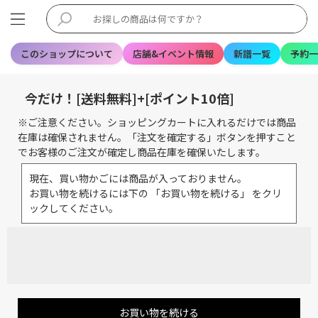
このショップについて
店舗&イベント情報
新譜一覧
予約一
今だけ！[送料無料]+[ポイント10倍]
※ご注意ください。ショッピングカートに入れるだけでは商品
在庫は確保されません。「注文を確定する」ボタンを押すこと
でお客様のご注文が確定し商品在庫を確保いたします。
現在、買い物かごには商品が入っておりません。
お買い物を続けるには下の 「お買い物を続ける」 をクリ
ックしてください。
お買い物を続ける