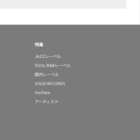
特集
JAZZレーベル
SOUL/R&Bレーベル
国内レーベル
SOLID RECORDS
YouTube
アーティスト