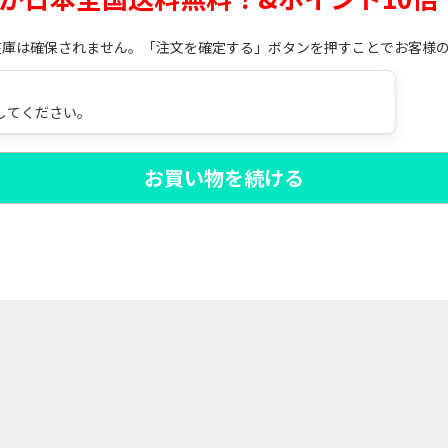
在庫は確保されません。「注文を確定する」ボタンを押すことでお客様
してください。
お買い物を続ける