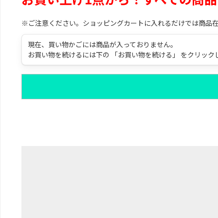
※ご注意ください。ショッピングカートに入れるだけでは商品
現在、買い物かごには商品が入っておりません。
お買い物を続けるには下の 「お買い物を続ける」 をクリック