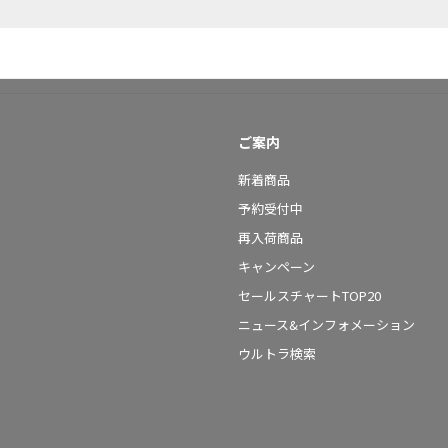
ご案内
新着商品
予約受付中
再入荷商品
キャンペーン
セールスチャートTOP20
ニュース&インフォメーション
ウルトラ検索