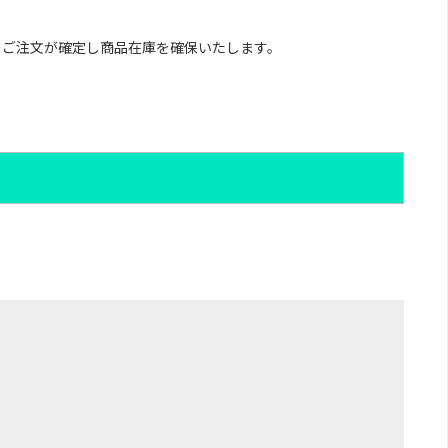
のご注文が確定し商品在庫を確保いたします。