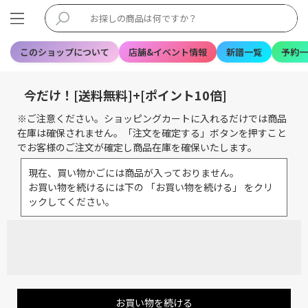
このショップについて
店舗&イベント情報
新譜一覧
予約一
今だけ！[送料無料]+[ポイント10倍]
※ご注意ください。ショッピングカートに入れるだけでは商品
在庫は確保されません。「注文を確定する」ボタンを押すこと
でお客様のご注文が確定し商品在庫を確保いたします。
現在、買い物かごには商品が入っておりません。
お買い物を続けるには下の 「お買い物を続ける」 をクリ
ックしてください。
お買い物を続ける