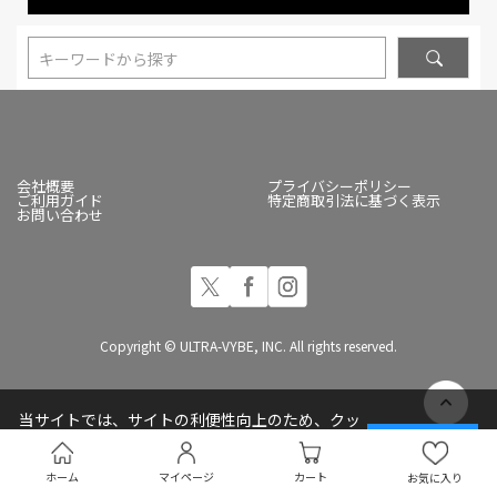
キーワードから探す
会社概要
プライバシーポリシー
ご利用ガイド
特定商取引法に基づく表示
お問い合わせ
Copyright © ULTRA-VYBE, INC. All rights reserved.
当サイトでは、サイトの利便性向上のため、クッ
キー(Cookie)を使用しています
承諾する
プライバシーポリシー
ホーム
マイページ
カート
お気に入り