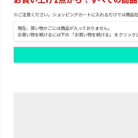
※ご注意ください。ショッピングカートに入れるだけでは商品
現在、買い物かごには商品が入っておりません。
お買い物を続けるには下の 「お買い物を続ける」 をクリック