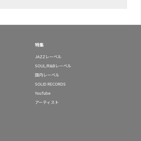
特集
JAZZレーベル
SOUL/R&Bレーベル
国内レーベル
SOLID RECORDS
YouTube
アーティスト