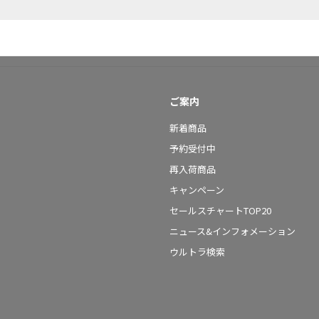
ご案内
新着商品
予約受付中
再入荷商品
キャンペーン
セールスチャートTOP20
ニュース&インフォメーション
ウルトラ検索