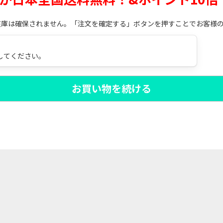
在庫は確保されません。「注文を確定する」ボタンを押すことでお客様
してください。
お買い物を続ける