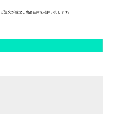
のご注文が確定し商品在庫を確保いたします。