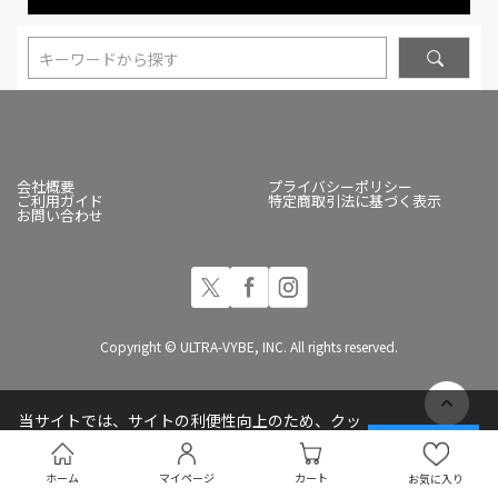
キーワードから探す
会社概要
プライバシーポリシー
ご利用ガイド
特定商取引法に基づく表示
お問い合わせ
Copyright © ULTRA-VYBE, INC. All rights reserved.
当サイトでは、サイトの利便性向上のため、クッ
キー(Cookie)を使用しています
承諾する
プライバシーポリシー
ホーム
マイページ
カート
お気に入り