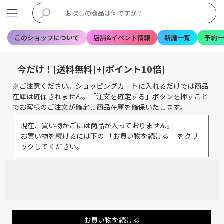
このショップについて
店舗&イベント情報
新譜一覧
予約一
今だけ！[送料無料]+[ポイント10倍]
※ご注意ください。ショッピングカートに入れるだけでは商品
在庫は確保されません。「注文を確定する」ボタンを押すこと
でお客様のご注文が確定し商品在庫を確保いたします。
現在、買い物かごには商品が入っておりません。
お買い物を続けるには下の 「お買い物を続ける」 をクリ
ックしてください。
お買い物を続ける