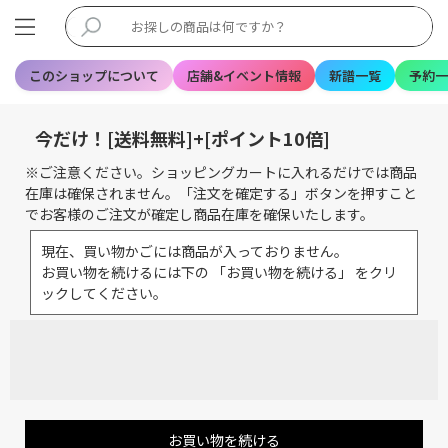
このショップについて
店舗&イベント情報
新譜一覧
予約一
今だけ！[送料無料]+[ポイント10倍]
※ご注意ください。ショッピングカートに入れるだけでは商品
在庫は確保されません。「注文を確定する」ボタンを押すこと
でお客様のご注文が確定し商品在庫を確保いたします。
現在、買い物かごには商品が入っておりません。
お買い物を続けるには下の 「お買い物を続ける」 をクリ
ックしてください。
お買い物を続ける