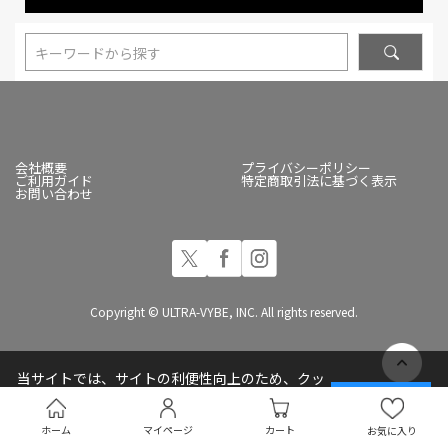
キーワードから探す
会社概要
プライバシーポリシー
ご利用ガイド
特定商取引法に基づく表示
お問い合わせ
Copyright © ULTRA-VYBE, INC. All rights reserved.
当サイトでは、サイトの利便性向上のため、クッ
キー(Cookie)を使用しています
承諾する
プライバシーポリシー
ホーム
マイページ
カート
お気に入り