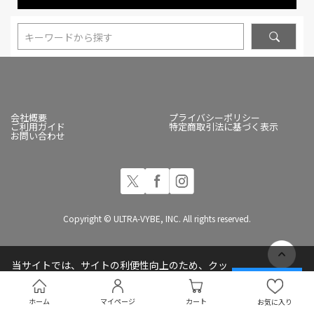
キーワードから探す
会社概要
プライバシーポリシー
ご利用ガイド
特定商取引法に基づく表示
お問い合わせ
Copyright © ULTRA-VYBE, INC. All rights reserved.
当サイトでは、サイトの利便性向上のため、クッ
キー(Cookie)を使用しています
承諾する
プライバシーポリシー
ホーム
マイページ
カート
お気に入り