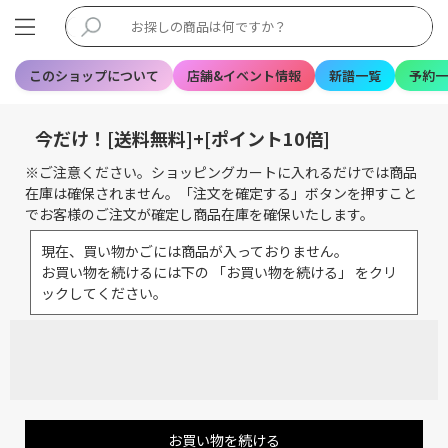
このショップについて
店舗&イベント情報
新譜一覧
予約一
今だけ！[送料無料]+[ポイント10倍]
※ご注意ください。ショッピングカートに入れるだけでは商品
在庫は確保されません。「注文を確定する」ボタンを押すこと
でお客様のご注文が確定し商品在庫を確保いたします。
現在、買い物かごには商品が入っておりません。
お買い物を続けるには下の 「お買い物を続ける」 をクリ
ックしてください。
お買い物を続ける