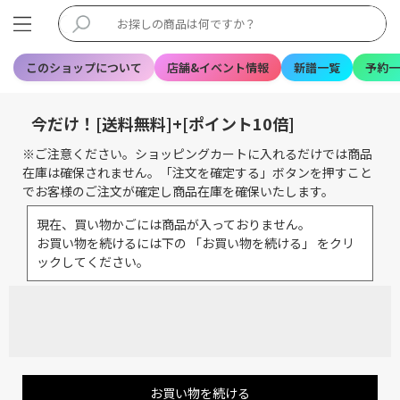
このショップについて
店舗&イベント情報
新譜一覧
予約一
今だけ！[送料無料]+[ポイント10倍]
※ご注意ください。ショッピングカートに入れるだけでは商品
在庫は確保されません。「注文を確定する」ボタンを押すこと
でお客様のご注文が確定し商品在庫を確保いたします。
現在、買い物かごには商品が入っておりません。
お買い物を続けるには下の 「お買い物を続ける」 をクリ
ックしてください。
お買い物を続ける