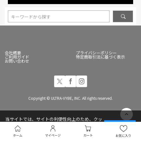
キーワードから探す
会社概要
プライバシーポリシー
ご利用ガイド
特定商取引法に基づく表示
お問い合わせ
Copyright © ULTRA-VYBE, INC. All rights reserved.
当サイトでは、サイトの利便性向上のため、クッ
キー(Cookie)を使用しています
承諾する
プライバシーポリシー
ホーム
マイページ
カート
お気に入り