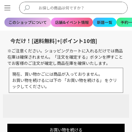
このショップについて
店舗&イベント情報
新譜一覧
予約一
今だけ！[送料無料]+[ポイント10倍]
※ご注意ください。ショッピングカートに入れるだけでは商品
在庫は確保されません。「注文を確定する」ボタンを押すこと
でお客様のご注文が確定し商品在庫を確保いたします。
現在、買い物かごには商品が入っておりません。
お買い物を続けるには下の 「お買い物を続ける」 をクリ
ックしてください。
お買い物を続ける