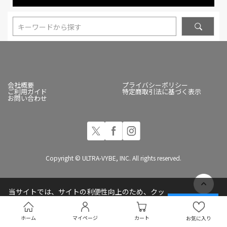
キーワードから探す
会社概要
プライバシーポリシー
ご利用ガイド
特定商取引法に基づく表示
お問い合わせ
Copyright © ULTRA-VYBE, INC. All rights reserved.
当サイトでは、サイトの利便性向上のため、クッ
キー(Cookie)を使用しています
承諾する
プライバシーポリシー
ホーム
マイページ
カート
お気に入り