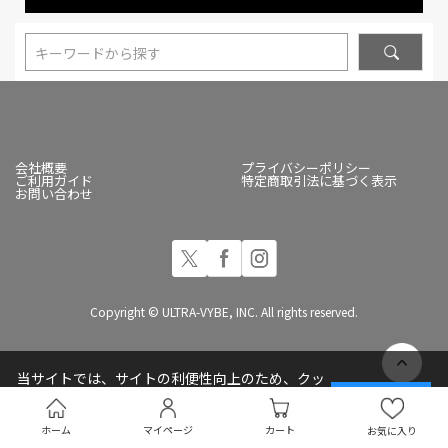
キーワードから探す
会社概要
プライバシーポリシー
ご利用ガイド
特定商取引法に基づく表示
お問い合わせ
Copyright © ULTRA-VYBE, INC. All rights reserved.
当サイトでは、サイトの利便性向上のため、クッ
キー(Cookie)を使用しています
承諾する
プライバシーポリシー
ホーム
マイページ
カート
お気に入り