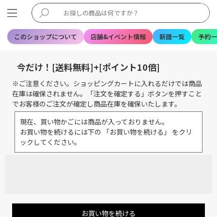
このショップについて
店舗&イベント情報
新譜一覧
予約一
今だけ！[送料無料]+[ポイント10倍]
※ご注意ください。ショッピングカートに入れるだけでは商品
在庫は確保されません。「注文を確定する」ボタンを押すこと
でお客様のご注文が確定し商品在庫を確保いたします。
現在、買い物かごには商品が入っておりません。
お買い物を続けるには下の 「お買い物を続ける」 をクリ
ックしてください。
お買い物を続ける