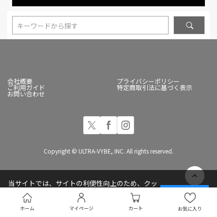
キーワードから探す
会社概要
プライバシーポリシー
ご利用ガイド
特定商取引法に基づく表示
お問い合わせ
Copyright © ULTRA-VYBE, INC. All rights reserved.
当サイトでは、サイトの利便性向上のため、クッ
キー(Cookie)を使用しています
承諾する
プライバシーポリシー
ホーム
マイページ
カート
お気に入り