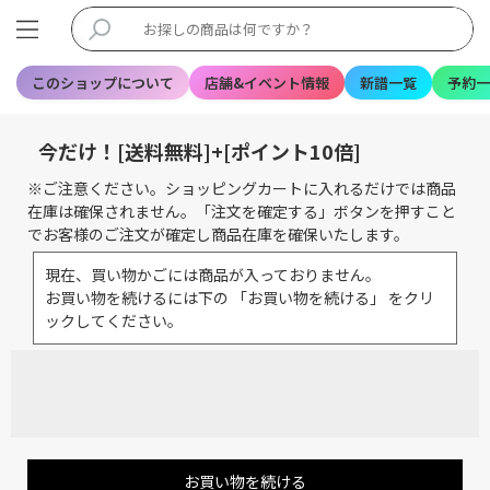
このショップについて
店舗&イベント情報
新譜一覧
予約一
今だけ！[送料無料]+[ポイント10倍]
※ご注意ください。ショッピングカートに入れるだけでは商品
在庫は確保されません。「注文を確定する」ボタンを押すこと
でお客様のご注文が確定し商品在庫を確保いたします。
現在、買い物かごには商品が入っておりません。
お買い物を続けるには下の 「お買い物を続ける」 をクリ
ックしてください。
お買い物を続ける