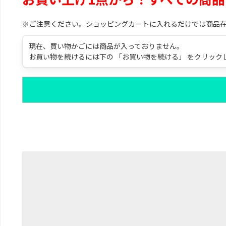
※ご注意ください。ショッピングカートに入れるだけでは商品
現在、買い物かごには商品が入っておりません。
お買い物を続けるには下の 「お買い物を続ける」 をクリック