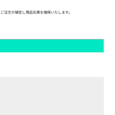
のご注文が確定し商品在庫を確保いたします。