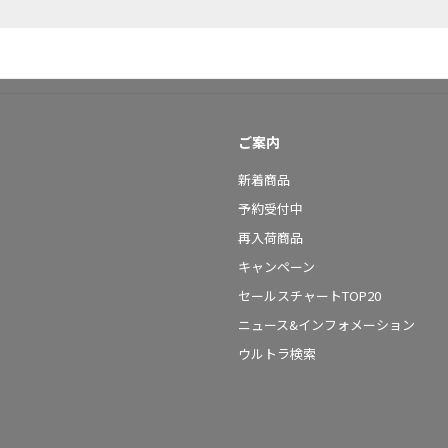
ご案内
新着商品
予約受付中
再入荷商品
キャンペーン
セールスチャートTOP20
ニュース&インフォメーション
ウルトラ検索