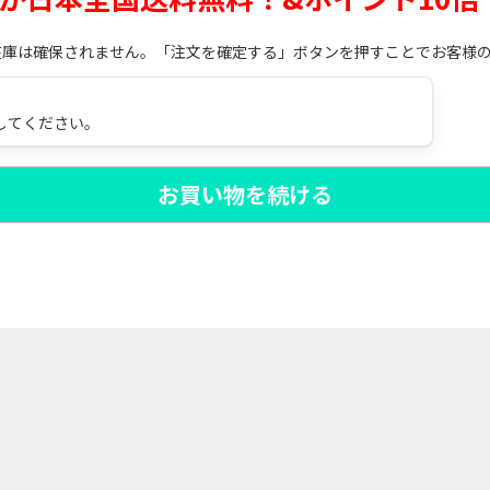
在庫は確保されません。「注文を確定する」ボタンを押すことでお客様
してください。
お買い物を続ける