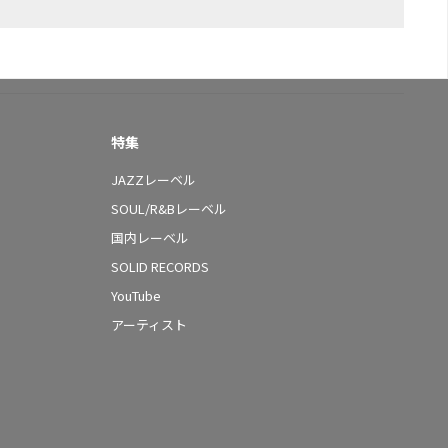
特集
JAZZレーベル
SOUL/R&Bレーベル
国内レーベル
SOLID RECORDS
YouTube
アーティスト