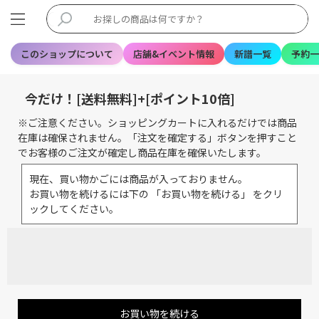
このショップについて
店舗&イベント情報
新譜一覧
予約一
今だけ！[送料無料]+[ポイント10倍]
※ご注意ください。ショッピングカートに入れるだけでは商品
在庫は確保されません。「注文を確定する」ボタンを押すこと
でお客様のご注文が確定し商品在庫を確保いたします。
現在、買い物かごには商品が入っておりません。
お買い物を続けるには下の 「お買い物を続ける」 をクリ
ックしてください。
お買い物を続ける