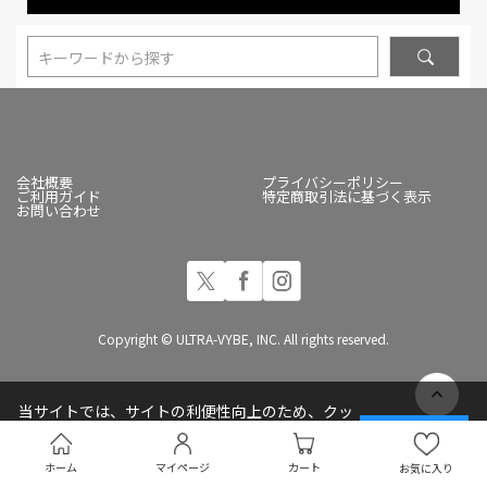
キーワードから探す
会社概要
プライバシーポリシー
ご利用ガイド
特定商取引法に基づく表示
お問い合わせ
Copyright © ULTRA-VYBE, INC. All rights reserved.
当サイトでは、サイトの利便性向上のため、クッ
キー(Cookie)を使用しています
承諾する
プライバシーポリシー
ホーム
マイページ
カート
お気に入り