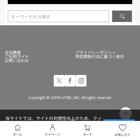
キーワードから探す
会社概要
プライバシーポリシー
ご利用ガイド
特定商取引法に基づく表示
お問い合わせ
Copyright © ULTRA-VYBE, INC. All rights reserved.
当サイトでは、サイトの利便性向上のため、クッ
キー(Cookie)を使用しています
承諾する
プライバシーポリシー
ホーム
マイページ
カート
お気に入り