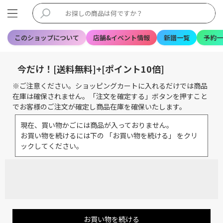
このショップについて
店舗&イベント情報
新譜一覧
予約一
今だけ！[送料無料]+[ポイント10倍]
※ご注意ください。ショッピングカートに入れるだけでは商品
在庫は確保されません。「注文を確定する」ボタンを押すこと
でお客様のご注文が確定し商品在庫を確保いたします。
現在、買い物かごには商品が入っておりません。
お買い物を続けるには下の 「お買い物を続ける」 をクリ
ックしてください。
お買い物を続ける