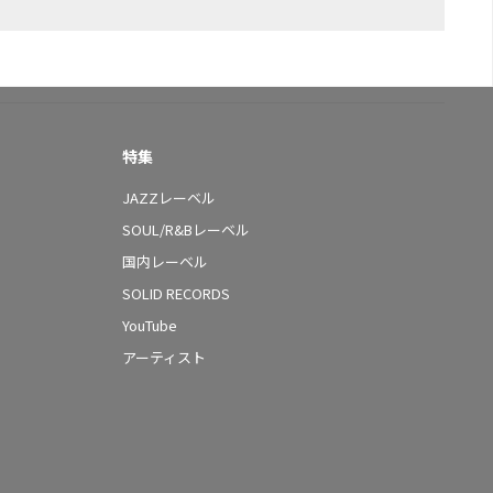
特集
JAZZレーベル
SOUL/R&Bレーベル
国内レーベル
SOLID RECORDS
YouTube
アーティスト