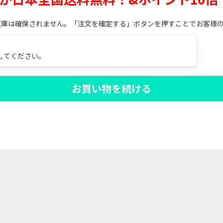
在庫は確保されません。「注文を確定する」ボタンを押すことでお客様
してください。
お買い物を続ける