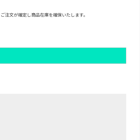
のご注文が確定し商品在庫を確保いたします。