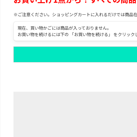
※ご注意ください。ショッピングカートに入れるだけでは商品
現在、買い物かごには商品が入っておりません。
お買い物を続けるには下の 「お買い物を続ける」 をクリック