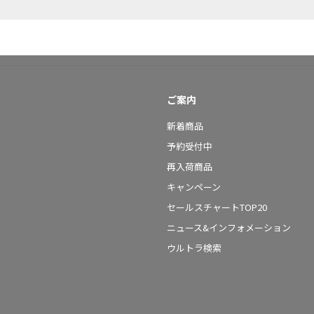
ご案内
新着商品
予約受付中
再入荷商品
キャンペーン
セールスチャートTOP20
ニュース&インフォメーション
ウルトラ検索