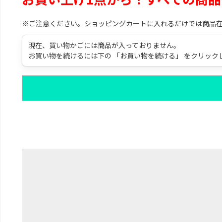
※ご注意ください。ショッピングカートに入れるだけでは商品
現在、買い物かごには商品が入っておりません。
お買い物を続けるには下の 「お買い物を続ける」 をクリック