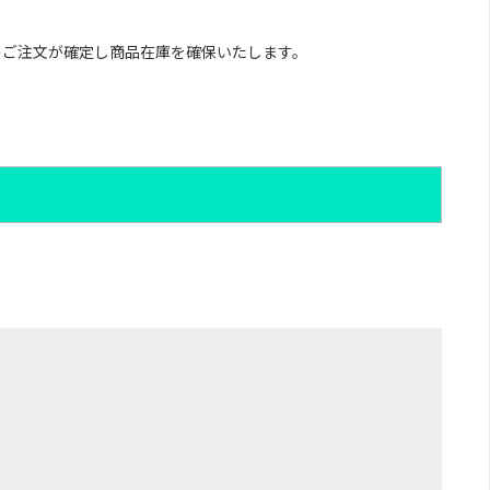
のご注文が確定し商品在庫を確保いたします。