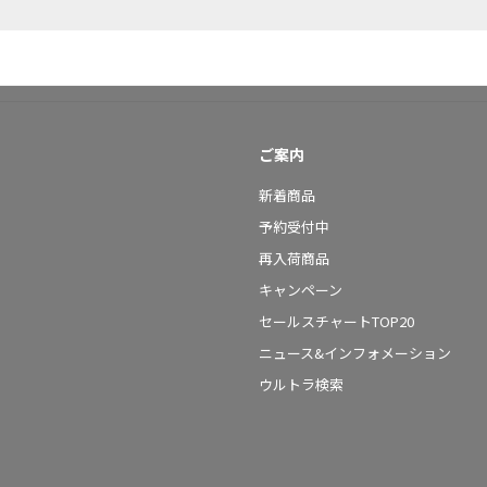
ご案内
新着商品
予約受付中
再入荷商品
キャンペーン
セールスチャートTOP20
ニュース&インフォメーション
ウルトラ検索