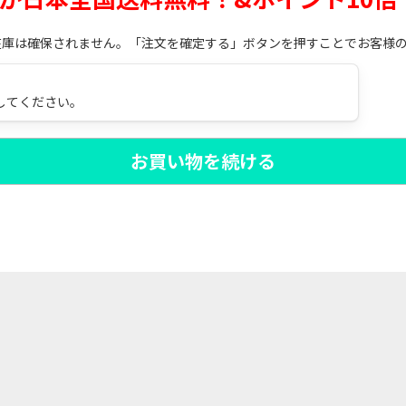
在庫は確保されません。「注文を確定する」ボタンを押すことでお客様
してください。
お買い物を続ける