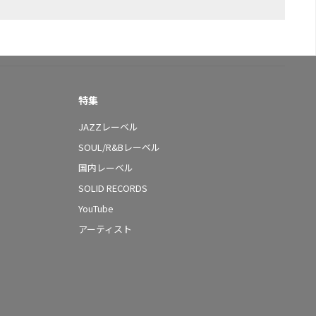
特集
JAZZレーベル
SOUL/R&Bレーベル
国内レーベル
SOLID RECORDS
YouTube
アーティスト