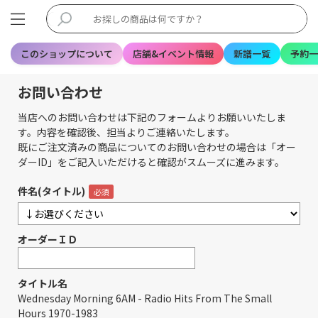
このショップについて
店舗&イベント情報
新譜一覧
予約一
お問い合わせ
当店へのお問い合わせは下記のフォームよりお願いいたしま
す。内容を確認後、担当よりご連絡いたします。
既にご注文済みの商品についてのお問い合わせの場合は「オー
ダーID」をご記入いただけると確認がスムーズに進みます。
件名(タイトル)
オーダーＩＤ
タイトル名
Wednesday Morning 6AM - Radio Hits From The Small
Hours 1970-1983