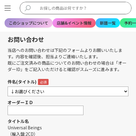
このショップについて
店舗&イベント情報
新譜一覧
予約一
お問い合わせ
当店へのお問い合わせは下記のフォームよりお願いいたしま
す。内容を確認後、担当よりご連絡いたします。
既にご注文済みの商品についてのお問い合わせの場合は「オー
ダーID」をご記入いただけると確認がスムーズに進みます。
件名(タイトル)
オーダーＩＤ
タイトル名
Universal Beings
（輸入盤:2CD）