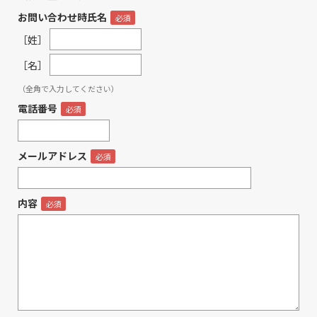
お問い合わせ時氏名
［姓］
［名］
（全角で入力してください）
電話番号
メールアドレス
内容