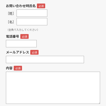
お問い合わせ時氏名
［姓］
［名］
（全角で入力してください）
電話番号
メールアドレス
内容