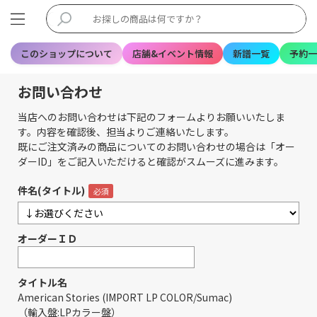
このショップについて
店舗&イベント情報
新譜一覧
予約一
お問い合わせ
当店へのお問い合わせは下記のフォームよりお願いいたしま
す。内容を確認後、担当よりご連絡いたします。
既にご注文済みの商品についてのお問い合わせの場合は「オー
ダーID」をご記入いただけると確認がスムーズに進みます。
件名(タイトル)
オーダーＩＤ
タイトル名
American Stories (IMPORT LP COLOR/Sumac)
（輸入盤:LPカラー盤）