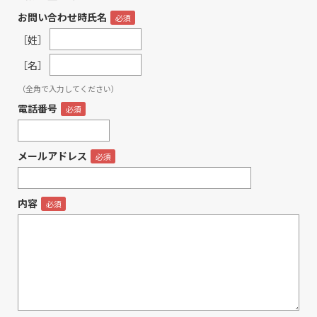
お問い合わせ時氏名
［姓］
［名］
（全角で入力してください）
電話番号
メールアドレス
内容