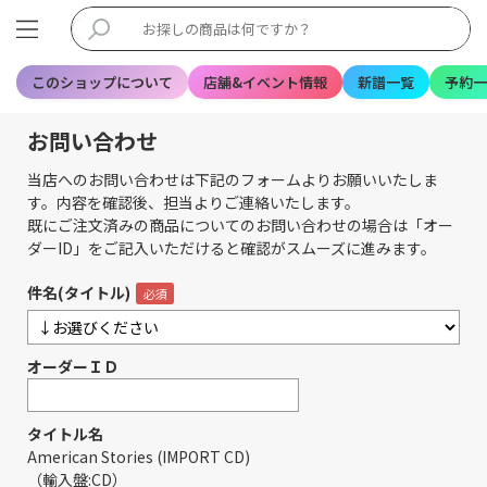
このショップについて
店舗&イベント情報
新譜一覧
予約一
お問い合わせ
当店へのお問い合わせは下記のフォームよりお願いいたしま
す。内容を確認後、担当よりご連絡いたします。
既にご注文済みの商品についてのお問い合わせの場合は「オー
ダーID」をご記入いただけると確認がスムーズに進みます。
件名(タイトル)
オーダーＩＤ
タイトル名
American Stories (IMPORT CD)
（輸入盤:CD）