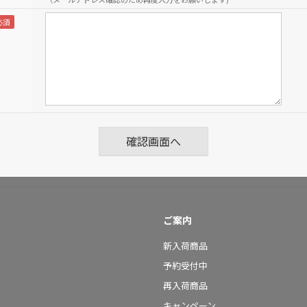
ご案内
新入荷商品
予約受付中
再入荷商品
キャンペーン