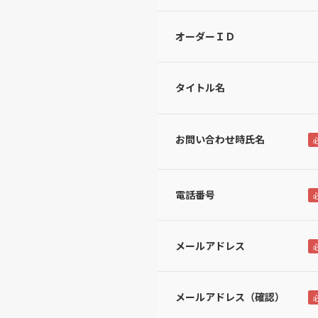
オーダーＩＤ
タイトル名
お問い合わせ時氏名
電話番号
メールアドレス
メールアドレス（確認）