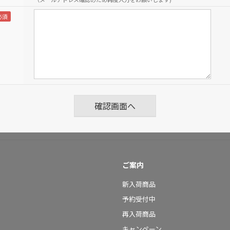
ご案内
新入荷商品
予約受付中
再入荷商品
キャンペーン