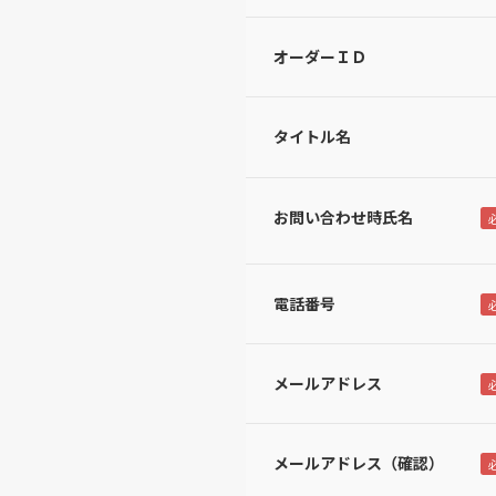
オーダーＩＤ
タイトル名
お問い合わせ時氏名
電話番号
メールアドレス
メールアドレス（確認）