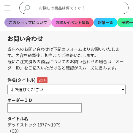
このショップについて
店舗&イベント情報
新譜一覧
予約一
お問い合わせ
当店へのお問い合わせは下記のフォームよりお願いいたしま
す。内容を確認後、担当よりご連絡いたします。
既にご注文済みの商品についてのお問い合わせの場合は「オー
ダーID」をご記入いただけると確認がスムーズに進みます。
件名(タイトル)
オーダーＩＤ
タイトル名
デッドストック 1977～1979
（CD）