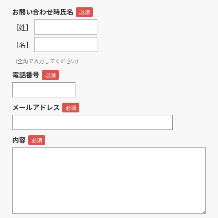
お問い合わせ時氏名
［姓］
［名］
（全角で入力してください）
電話番号
メールアドレス
内容