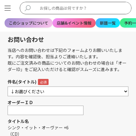
このショップについて
店舗&イベント情報
新譜一覧
予約一
お問い合わせ
当店へのお問い合わせは下記のフォームよりお願いいたしま
す。内容を確認後、担当よりご連絡いたします。
既にご注文済みの商品についてのお問い合わせの場合は「オー
ダーID」をご記入いただけると確認がスムーズに進みます。
件名(タイトル)
オーダーＩＤ
タイトル名
シンク・イット・オーヴァー +6
（CD）