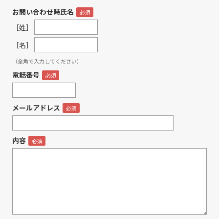
お問い合わせ時氏名
［姓］
［名］
（全角で入力してください）
電話番号
メールアドレス
内容