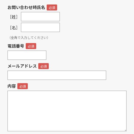
お問い合わせ時氏名
［姓］
［名］
（全角で入力してください）
電話番号
メールアドレス
内容