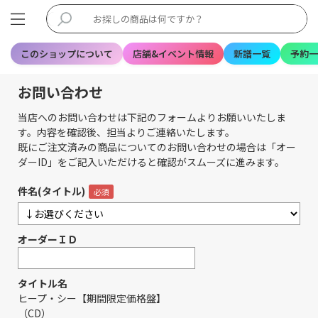
このショップについて
店舗&イベント情報
新譜一覧
予約一
お問い合わせ
当店へのお問い合わせは下記のフォームよりお願いいたしま
す。内容を確認後、担当よりご連絡いたします。
既にご注文済みの商品についてのお問い合わせの場合は「オー
ダーID」をご記入いただけると確認がスムーズに進みます。
件名(タイトル)
オーダーＩＤ
タイトル名
ヒープ・シー【期間限定価格盤】
（CD）