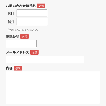
お問い合わせ時氏名
［姓］
［名］
（全角で入力してください）
電話番号
メールアドレス
内容