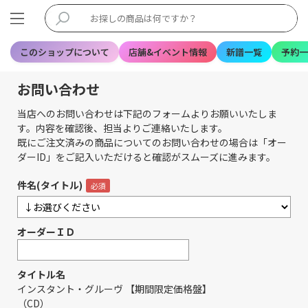
このショップについて
店舗&イベント情報
新譜一覧
予約一
お問い合わせ
当店へのお問い合わせは下記のフォームよりお願いいたしま
す。内容を確認後、担当よりご連絡いたします。
既にご注文済みの商品についてのお問い合わせの場合は「オー
ダーID」をご記入いただけると確認がスムーズに進みます。
件名(タイトル)
オーダーＩＤ
タイトル名
インスタント・グルーヴ 【期間限定価格盤】
（CD）