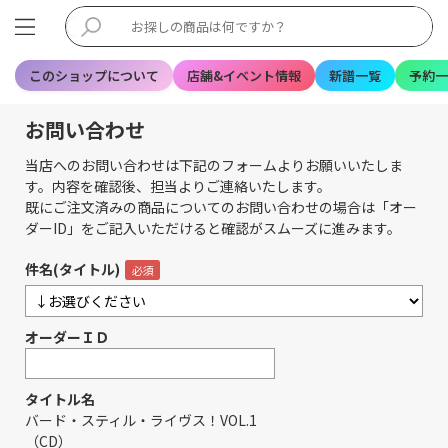
このショップについて
店舗&イベント情報
新譜一覧
予約一
お問い合わせ
当店へのお問い合わせは下記のフォームよりお願いいたしま
す。内容を確認後、担当よりご連絡いたします。
既にご注文済みの商品についてのお問い合わせの場合は「オー
ダーID」をご記入いただけると確認がスムーズに進みます。
件名(タイトル)
オーダーＩＤ
タイトル名
バード・スティル・ライヴス！VOL.1
（CD）