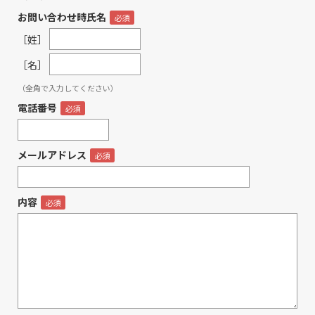
お問い合わせ時氏名
［姓］
［名］
（全角で入力してください）
電話番号
メールアドレス
内容