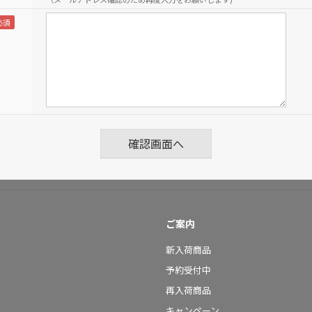
ご案内
新入荷商品
予約受付中
再入荷商品
キャンペーン