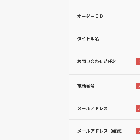
オーダーＩＤ
タイトル名
お問い合わせ時氏名
電話番号
メールアドレス
メールアドレス（確認）